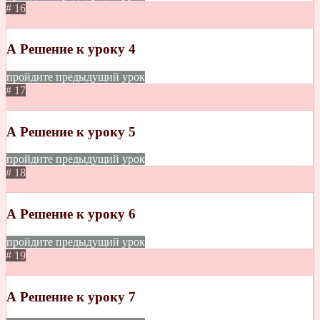
# 16
25.09.2020
332
А Решение к уроку 4
пройдите предыдущий урок
# 17
25.09.2020
256
А Решение к уроку 5
пройдите предыдущий урок
# 18
25.09.2020
297
А Решение к уроку 6
пройдите предыдущий урок
# 19
25.09.2020
268
А Решение к уроку 7