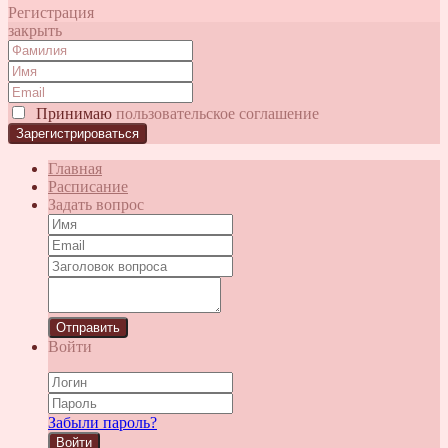
Регистрация
закрыть
Принимаю
пользовательское соглашение
Главная
Расписание
Задать вопрос
Отправить
Войти
Забыли пароль?
Войти