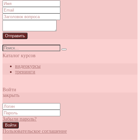
Отправить
Каталог курсов
видеокурсы
тренинги
Войти
закрыть
Забыли пароль?
Войти
Пользовательское соглашение