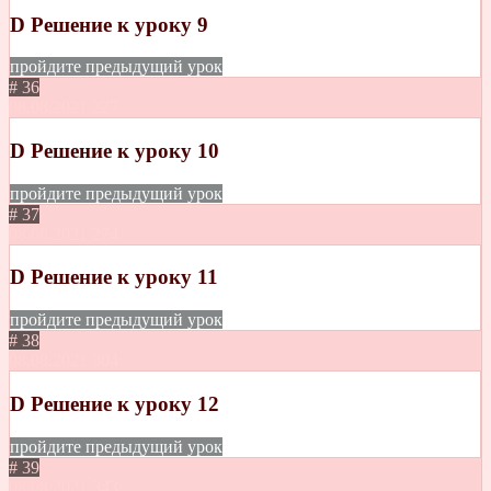
D Решение к уроку 9
пройдите предыдущий урок
# 36
08.08.2021
227
D Решение к уроку 10
пройдите предыдущий урок
# 37
08.08.2021
274
D Решение к уроку 11
пройдите предыдущий урок
# 38
08.08.2021
304
D Решение к уроку 12
пройдите предыдущий урок
# 39
08.08.2021
343