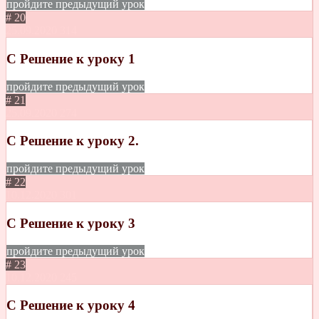
пройдите предыдущий урок
# 20
25.09.2020
314
C Решение к уроку 1
пройдите предыдущий урок
# 21
25.09.2020
274
C Решение к уроку 2.
пройдите предыдущий урок
# 22
10.12.2020
301
C Решение к уроку 3
пройдите предыдущий урок
# 23
10.12.2020
245
С Решение к уроку 4