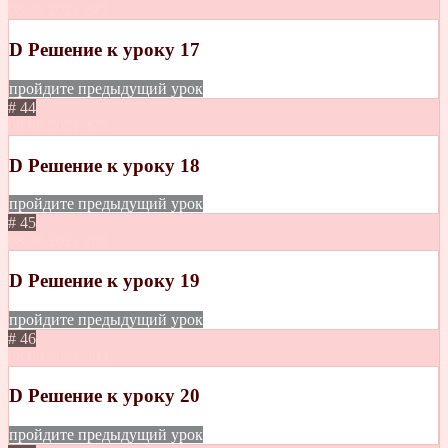
08.08.2021
242
D Решение к уроку 17
пройдите предыдущий урок
# 44
08.08.2021
325
D Решение к уроку 18
пройдите предыдущий урок
# 45
08.08.2021
269
D Решение к уроку 19
пройдите предыдущий урок
# 46
08.08.2021
303
D Решение к уроку 20
пройдите предыдущий урок