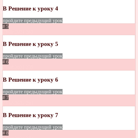
B Решение к уроку 4
пройдите предыдущий урок
# 5
23.08.2021
289
B Решение к уроку 5
пройдите предыдущий урок
# 6
23.08.2021
235
В Решение к уроку 6
пройдите предыдущий урок
# 7
23.08.2021
293
В Решение к уроку 7
пройдите предыдущий урок
# 8