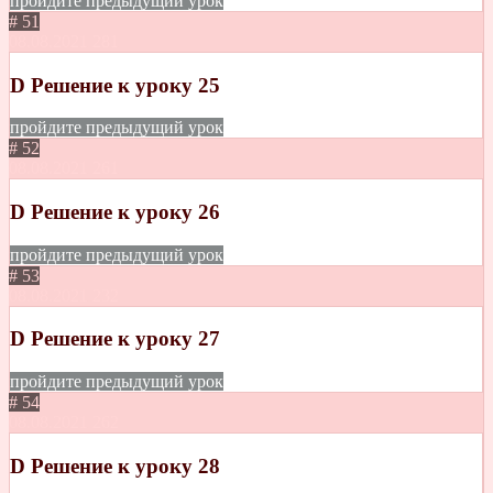
пройдите предыдущий урок
# 51
08.08.2021
281
D Решение к уроку 25
пройдите предыдущий урок
# 52
08.08.2021
261
D Решение к уроку 26
пройдите предыдущий урок
# 53
08.08.2021
232
D Решение к уроку 27
пройдите предыдущий урок
# 54
08.08.2021
262
D Решение к уроку 28