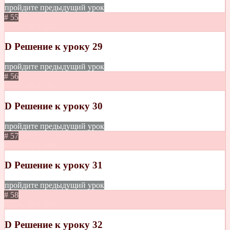
пройдите предыдущий урок
# 55
08.08.2021
258
D Решение к уроку 29
пройдите предыдущий урок
# 56
08.08.2021
252
D Решение к уроку 30
пройдите предыдущий урок
# 57
08.08.2021
284
D Решение к уроку 31
пройдите предыдущий урок
# 58
08.08.2021
298
D Решение к уроку 32