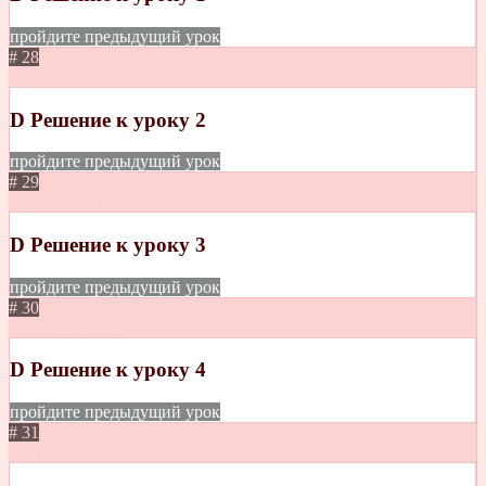
пройдите предыдущий урок
# 28
10.12.2020
273
D Решение к уроку 2
пройдите предыдущий урок
# 29
10.12.2020
274
D Решение к уроку 3
пройдите предыдущий урок
# 30
18.12.2020
223
D Решение к уроку 4
пройдите предыдущий урок
# 31
18.12.2020
328