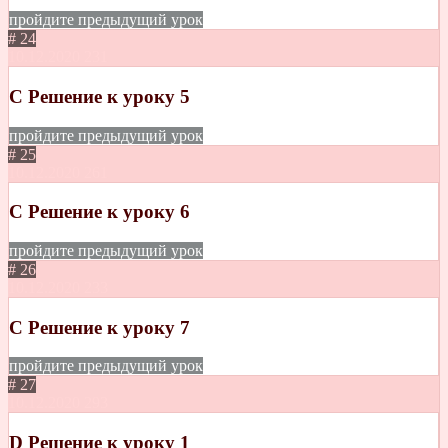
пройдите предыдущий урок
# 24
10.12.2020
231
С Решение к уроку 5
пройдите предыдущий урок
# 25
10.12.2020
261
С Решение к уроку 6
пройдите предыдущий урок
# 26
10.12.2020
233
С Решение к уроку 7
пройдите предыдущий урок
# 27
10.12.2020
293
D Решение к уроку 1