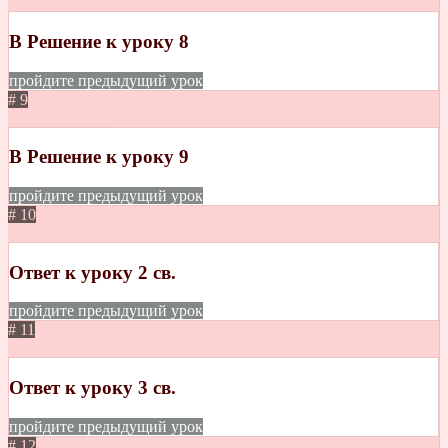
23.08.2021
274
В Решение к уроку 8
пройдите предыдущий урок
# 9
25.08.2021
294
В Решение к уроку 9
пройдите предыдущий урок
# 10
15.04.2021
282
Ответ к уроку 2 св.
пройдите предыдущий урок
# 11
15.04.2021
308
Ответ к уроку 3 св.
пройдите предыдущий урок
# 12