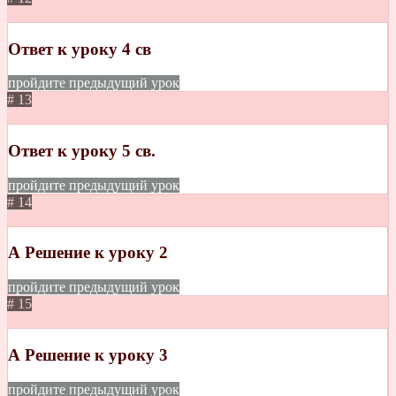
24.04.2021
272
Ответ к уроку 4 св
пройдите предыдущий урок
# 13
24.04.2021
257
Ответ к уроку 5 св.
пройдите предыдущий урок
# 14
22.09.2020
303
А Решение к уроку 2
пройдите предыдущий урок
# 15
22.09.2020
277
А Решение к уроку 3
пройдите предыдущий урок