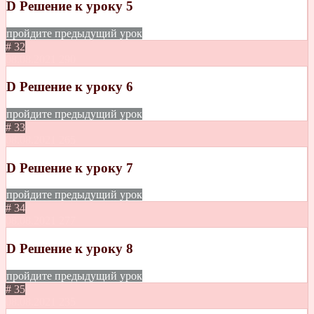
D Решение к уроку 5
пройдите предыдущий урок
# 32
08.08.2021
290
D Решение к уроку 6
пройдите предыдущий урок
# 33
08.08.2021
265
D Решение к уроку 7
пройдите предыдущий урок
# 34
08.08.2021
277
D Решение к уроку 8
пройдите предыдущий урок
# 35
08.08.2021
235