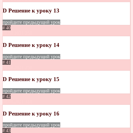
D Решение к уроку 13
пройдите предыдущий урок
# 40
08.08.2021
258
D Решение к уроку 14
пройдите предыдущий урок
# 41
08.08.2021
259
D Решение к уроку 15
пройдите предыдущий урок
# 42
08.08.2021
318
D Решение к уроку 16
пройдите предыдущий урок
# 43