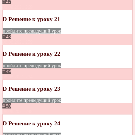
# 47
08.08.2021
269
D Решение к уроку 21
пройдите предыдущий урок
# 48
08.08.2021
259
D Решение к уроку 22
пройдите предыдущий урок
# 49
08.08.2021
274
D Решение к уроку 23
пройдите предыдущий урок
# 50
08.08.2021
248
D Решение к уроку 24