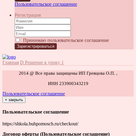
Пользовательское соглашение
Регистрация
Принимаю
пользовательское соглашение
Главная
D Решение к уроку 1
2014 @ Все права защищены ИП Гревцова О.П. ,
ИНН 233900343219
Пользовательское соглашение
×
закрыть
Пользовательское соглашение
https://shkola.buhpomosch.ru/checkout/
Договор оферты (Пользовательское соглашение)