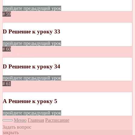
пройдите предыдущий урок
# 59
08.08.2021
272
D Решение к уроку 33
пройдите предыдущий урок
# 60
08.08.2021
268
D Решение к уроку 34
пройдите предыдущий урок
# 61
26.11.2020
332
А Решение к уроку 5
пройдите предыдущий урок
Меню
Главная
Расписание
Задать вопрос
закрыть