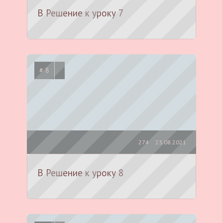
В Решение к уроку 7
# 8
274
23.08.2021
В Решение к уроку 8