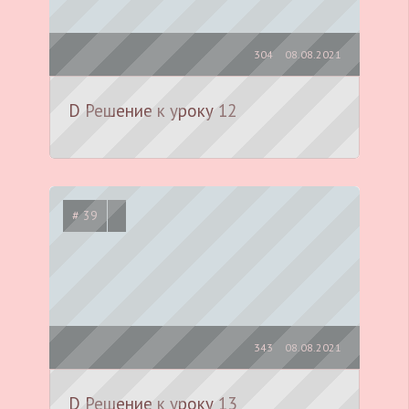
304
08.08.2021
D Решение к уроку 12
# 39
343
08.08.2021
D Решение к уроку 13