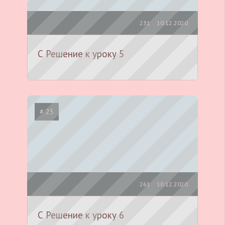
231
10.12.2020
С Решение к уроку 5
# 25
261
10.12.2020
С Решение к уроку 6