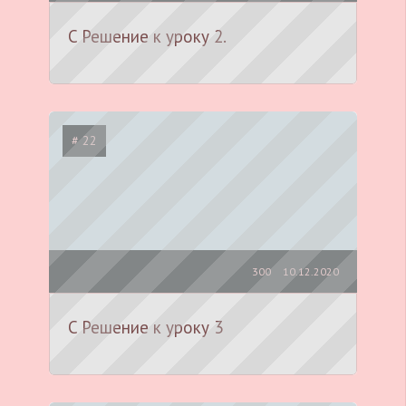
C Решение к уроку 2.
# 22
300
10.12.2020
C Решение к уроку 3