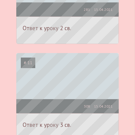
281
15.04.2021
Ответ к уроку 2 св.
# 11
308
15.04.2021
Ответ к уроку 3 св.