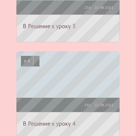
256
21.08.2021
B Решение к уроку 3
# 4
291
21.08.2021
B Решение к уроку 4