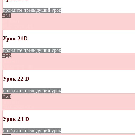
пройдите предыдущий урок
# 21
не начат
03.07.2020
483
Урок 21D
пройдите предыдущий урок
# 22
не начат
03.07.2020
498
Урок 22 D
пройдите предыдущий урок
# 23
не начат
03.07.2020
493
Урок 23 D
пройдите предыдущий урок