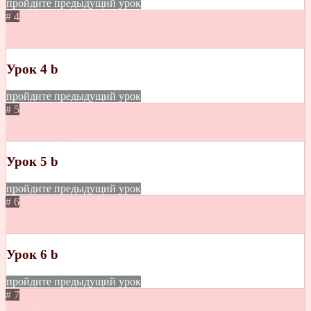
пройдите предыдущий урок
# 4
не начат
13.05.2020
354
Урок 4 b
пройдите предыдущий урок
# 5
не начат
13.05.2020
486
Урок 5 b
пройдите предыдущий урок
# 6
не начат
14.05.2020
311
Урок 6 b
пройдите предыдущий урок
# 7
не начат