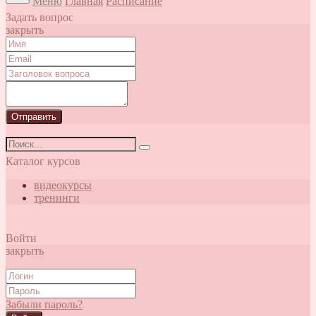
Меню
Главная
Расписание
Задать вопрос
закрыть
Отправить
Каталог курсов
видеокурсы
тренинги
Войти
закрыть
Забыли пароль?