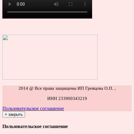
2014 @ Все права защищены ИП Гревцова О.П. ,
ИНН 233900343219
Пользовательское соглашение
×
закрыть
Пользовательское соглашение