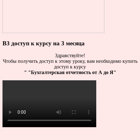
B3 доступ к курсу на 3 месяца
Здравствуйте!
Чтобы получить доступ к этому уроку, вам необходимо купить
доступ к курсу
" "Бухгалтерская отчетность от А до Я"