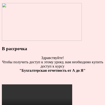
В рассрочка
Здравствуйте!
Чтобы получить доступ к этому уроку, вам необходимо купить
доступ к курсу
"Бухгалтерская отчетность от А до Я"