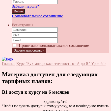
Забыли пароль?
Войти
Пользовательское соглашение
Регистрация
Принимаю
пользовательское соглашение
Главная
Курс "Бухгалтерская отчетность от А до Я"
Урок 6 b
Материал доступен для следующих
тарифных планов:
B1 доступ к курсу на 6 месяцев
Здравствуйте!
Чтобы получить доступ к этому уроку, вам необходимо купить
доступ к курсу