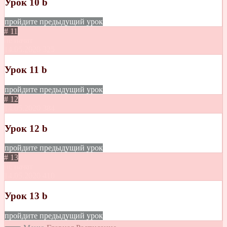
Урок 10 b
пройдите предыдущий урок
# 11
не начат
14.05.2020
325
Урок 11 b
пройдите предыдущий урок
# 12
14.05.2020
384
Урок 12 b
пройдите предыдущий урок
# 13
не начат
14.05.2020
410
Урок 13 b
пройдите предыдущий урок