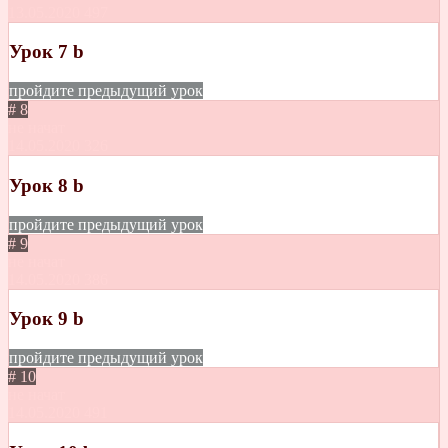
13.05.2020
497
Урок 7 b
пройдите предыдущий урок
# 8
не начат
14.05.2020
326
Урок 8 b
пройдите предыдущий урок
# 9
не начат
14.05.2020
386
Урок 9 b
пройдите предыдущий урок
# 10
не начат
14.05.2020
491