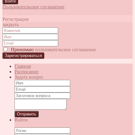
Войти
Пользовательское соглашение
Регистрация
закрыть
Принимаю
пользовательское соглашение
Главная
Расписание
Задать вопрос
Отправить
Войти