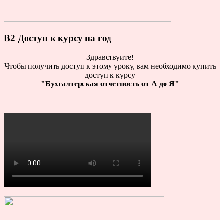
B2 Доступ к курсу на год
Здравствуйте!
Чтобы получить доступ к этому уроку, вам необходимо купить
доступ к курсу
"Бухгалтерская отчетность от А до Я"