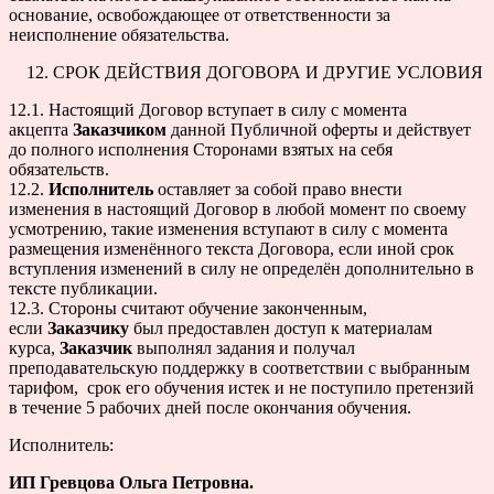
основание, освобождающее от ответственности за
неисполнение обязательства.
СРОК ДЕЙСТВИЯ ДОГОВОРА И ДРУГИЕ УСЛОВИЯ
12.1. Настоящий Договор вступает в силу с момента
акцепта
Заказчиком
данной Публичной оферты и действует
до полного исполнения Сторонами взятых на себя
обязательств.
12.2.
Исполнитель
оставляет за собой право внести
изменения в настоящий Договор в любой момент по своему
усмотрению, такие изменения вступают в силу с момента
размещения изменённого текста Договора, если иной срок
вступления изменений в силу не определён дополнительно в
тексте публикации.
12.3. Стороны считают обучение законченным,
если
Заказчику
был предоставлен доступ к материалам
курса,
Заказчик
выполнял задания и получал
преподавательскую поддержку в соответствии с выбранным
тарифом, срок его обучения истек и не поступило претензий
в течение 5 рабочих дней после окончания обучения.
Исполнитель:
ИП Гревцова Ольга Петровна.