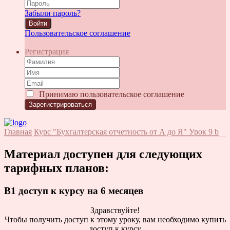
Забыли пароль?
Войти
Пользовательское соглашение
Регистрация
Принимаю
пользовательское соглашение
Главная
Курс "Бухгалтерская отчетность от А до Я"
Урок 9 b
Материал доступен для следующих
тарифных планов:
B1 доступ к курсу на 6 месяцев
Здравствуйте!
Чтобы получить доступ к этому уроку, вам необходимо купить
доступ к курсу