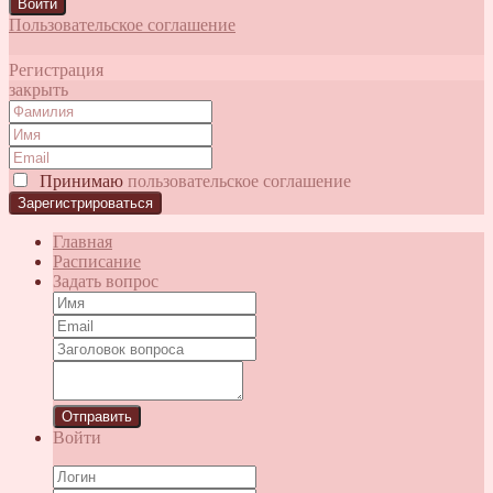
Войти
Пользовательское соглашение
Регистрация
закрыть
Принимаю
пользовательское соглашение
Главная
Расписание
Задать вопрос
Отправить
Войти