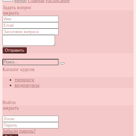
Меню
Главная
Расписание
Задать вопрос
закрыть
Отправить
Каталог курсов
тренинги
видеокурсы
Войти
закрыть
Забыли пароль?