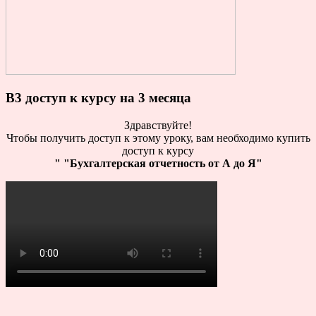
B3 доступ к курсу на 3 месяца
Здравствуйте!
Чтобы получить доступ к этому уроку, вам необходимо купить
доступ к курсу
" "Бухгалтерская отчетность от А до Я"