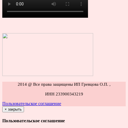
2014 @ Все права защищены ИП Гревцова О.П. ,
ИНН 233900343219
Пользовательское соглашение
×
закрыть
Пользовательское соглашение