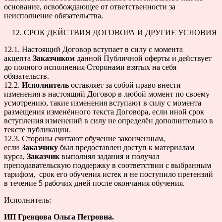
основание, освобождающее от ответственности за
неисполнение обязательства.
СРОК ДЕЙСТВИЯ ДОГОВОРА И ДРУГИЕ УСЛОВИЯ
12.1. Настоящий Договор вступает в силу с момента
акцепта
Заказчиком
данной Публичной оферты и действует
до полного исполнения Сторонами взятых на себя
обязательств.
12.2.
Исполнитель
оставляет за собой право внести
изменения в настоящий Договор в любой момент по своему
усмотрению, такие изменения вступают в силу с момента
размещения изменённого текста Договора, если иной срок
вступления изменений в силу не определён дополнительно в
тексте публикации.
12.3. Стороны считают обучение законченным,
если
Заказчику
был предоставлен доступ к материалам
курса,
Заказчик
выполнял задания и получал
преподавательскую поддержку в соответствии с выбранным
тарифом, срок его обучения истек и не поступило претензий
в течение 5 рабочих дней после окончания обучения.
Исполнитель:
ИП Гревцова Ольга Петровна.