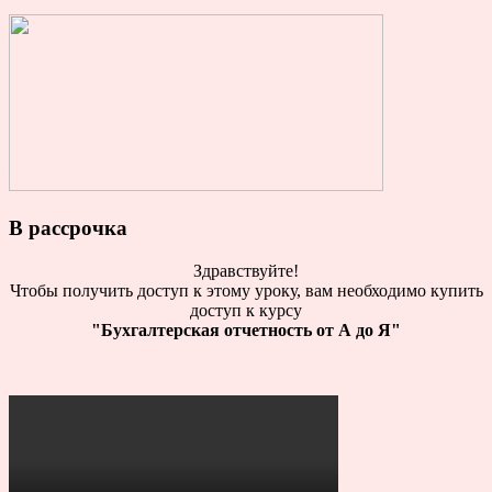
В рассрочка
Здравствуйте!
Чтобы получить доступ к этому уроку, вам необходимо купить
доступ к курсу
"Бухгалтерская отчетность от А до Я"