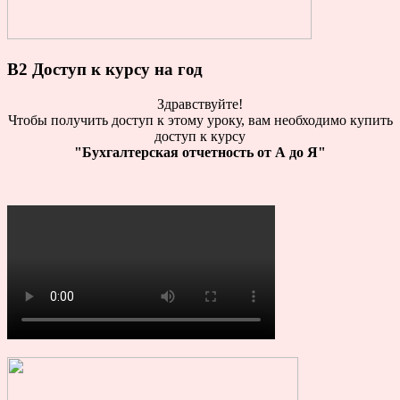
B2 Доступ к курсу на год
Здравствуйте!
Чтобы получить доступ к этому уроку, вам необходимо купить
доступ к курсу
"Бухгалтерская отчетность от А до Я"