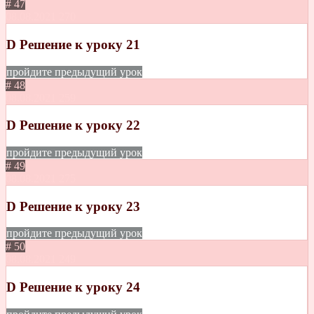
# 47
08.08.2021
270
D Решение к уроку 21
пройдите предыдущий урок
# 48
08.08.2021
259
D Решение к уроку 22
пройдите предыдущий урок
# 49
08.08.2021
275
D Решение к уроку 23
пройдите предыдущий урок
# 50
08.08.2021
249
D Решение к уроку 24