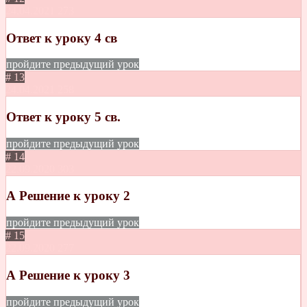
24.04.2021
273
Ответ к уроку 4 св
пройдите предыдущий урок
# 13
24.04.2021
258
Ответ к уроку 5 св.
пройдите предыдущий урок
# 14
22.09.2020
303
А Решение к уроку 2
пройдите предыдущий урок
# 15
22.09.2020
277
А Решение к уроку 3
пройдите предыдущий урок