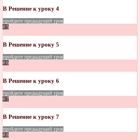
B Решение к уроку 4
пройдите предыдущий урок
# 5
23.08.2021
289
B Решение к уроку 5
пройдите предыдущий урок
# 6
23.08.2021
235
В Решение к уроку 6
пройдите предыдущий урок
# 7
23.08.2021
294
В Решение к уроку 7
пройдите предыдущий урок
# 8