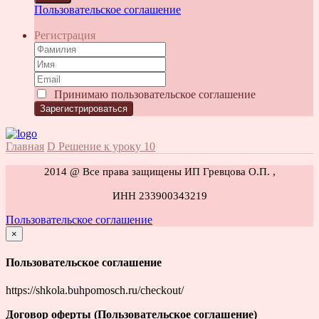
Пользовательское соглашение
Регистрация
Принимаю
пользовательское соглашение
Главная
D Решение к уроку 10
2014 @ Все права защищены ИП Гревцова О.П. ,
ИНН 233900343219
Пользовательское соглашение
×
закрыть
Пользовательское соглашение
https://shkola.buhpomosch.ru/checkout/
Договор оферты (Пользовательское соглашение)