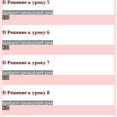
D Решение к уроку 5
пройдите предыдущий урок
# 32
08.08.2021
290
D Решение к уроку 6
пройдите предыдущий урок
# 33
08.08.2021
265
D Решение к уроку 7
пройдите предыдущий урок
# 34
08.08.2021
277
D Решение к уроку 8
пройдите предыдущий урок
# 35
08.08.2021
235