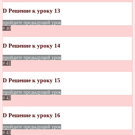
D Решение к уроку 13
пройдите предыдущий урок
# 40
08.08.2021
259
D Решение к уроку 14
пройдите предыдущий урок
# 41
08.08.2021
259
D Решение к уроку 15
пройдите предыдущий урок
# 42
08.08.2021
319
D Решение к уроку 16
пройдите предыдущий урок
# 43