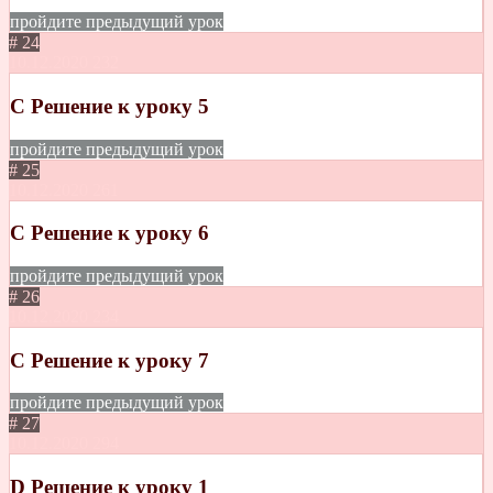
пройдите предыдущий урок
# 24
10.12.2020
232
С Решение к уроку 5
пройдите предыдущий урок
# 25
10.12.2020
261
С Решение к уроку 6
пройдите предыдущий урок
# 26
10.12.2020
234
С Решение к уроку 7
пройдите предыдущий урок
# 27
10.12.2020
294
D Решение к уроку 1