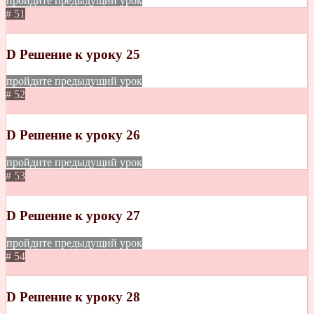
пройдите предыдущий урок
# 51
08.08.2021
282
D Решение к уроку 25
пройдите предыдущий урок
# 52
08.08.2021
261
D Решение к уроку 26
пройдите предыдущий урок
# 53
08.08.2021
232
D Решение к уроку 27
пройдите предыдущий урок
# 54
08.08.2021
262
D Решение к уроку 28