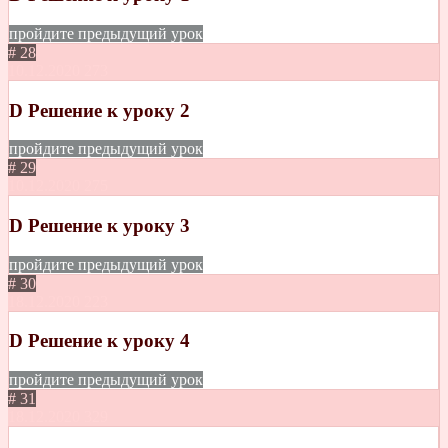
пройдите предыдущий урок
# 28
10.12.2020
273
D Решение к уроку 2
пройдите предыдущий урок
# 29
10.12.2020
275
D Решение к уроку 3
пройдите предыдущий урок
# 30
18.12.2020
223
D Решение к уроку 4
пройдите предыдущий урок
# 31
18.12.2020
329