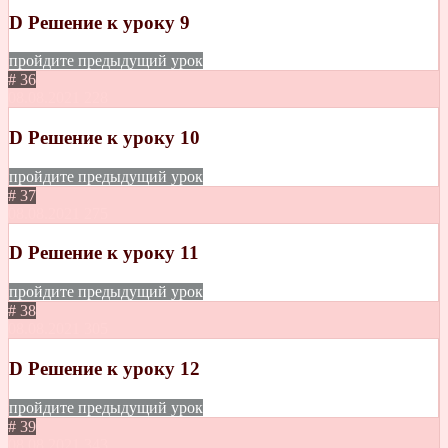
D Решение к уроку 9
пройдите предыдущий урок
# 36
08.08.2021
228
D Решение к уроку 10
пройдите предыдущий урок
# 37
08.08.2021
275
D Решение к уроку 11
пройдите предыдущий урок
# 38
08.08.2021
305
D Решение к уроку 12
пройдите предыдущий урок
# 39
08.08.2021
343