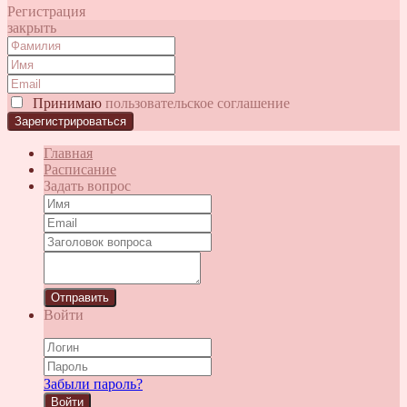
Регистрация
закрыть
Принимаю
пользовательское соглашение
Главная
Расписание
Задать вопрос
Отправить
Войти
Забыли пароль?
Войти