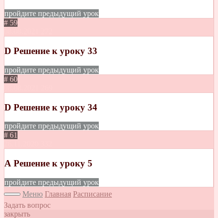
пройдите предыдущий урок
# 59
08.08.2021
272
D Решение к уроку 33
пройдите предыдущий урок
# 60
08.08.2021
269
D Решение к уроку 34
пройдите предыдущий урок
# 61
26.11.2020
332
А Решение к уроку 5
пройдите предыдущий урок
Меню
Главная
Расписание
Задать вопрос
закрыть