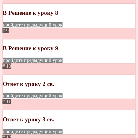
23.08.2021
274
В Решение к уроку 8
пройдите предыдущий урок
# 9
25.08.2021
294
В Решение к уроку 9
пройдите предыдущий урок
# 10
15.04.2021
282
Ответ к уроку 2 св.
пройдите предыдущий урок
# 11
15.04.2021
308
Ответ к уроку 3 св.
пройдите предыдущий урок
# 12