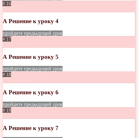
# 16
25.09.2020
333
А Решение к уроку 4
пройдите предыдущий урок
# 17
25.09.2020
256
А Решение к уроку 5
пройдите предыдущий урок
# 18
25.09.2020
297
А Решение к уроку 6
пройдите предыдущий урок
# 19
25.09.2020
269
А Решение к уроку 7