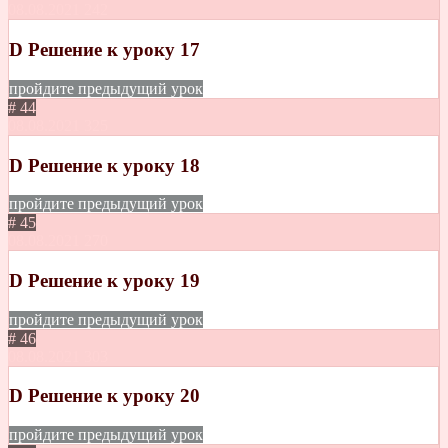
08.08.2021
242
D Решение к уроку 17
пройдите предыдущий урок
# 44
08.08.2021
325
D Решение к уроку 18
пройдите предыдущий урок
# 45
08.08.2021
270
D Решение к уроку 19
пройдите предыдущий урок
# 46
08.08.2021
303
D Решение к уроку 20
пройдите предыдущий урок