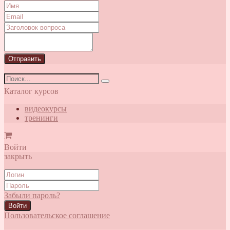
Отправить
Каталог курсов
видеокурсы
тренинги
Войти
закрыть
Забыли пароль?
Войти
Пользовательское соглашение