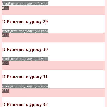
пройдите предыдущий урок
# 55
08.08.2021
258
D Решение к уроку 29
пройдите предыдущий урок
# 56
08.08.2021
252
D Решение к уроку 30
пройдите предыдущий урок
# 57
08.08.2021
284
D Решение к уроку 31
пройдите предыдущий урок
# 58
08.08.2021
298
D Решение к уроку 32