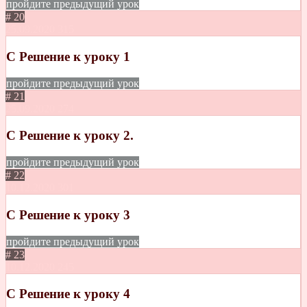
пройдите предыдущий урок
# 20
25.09.2020
315
C Решение к уроку 1
пройдите предыдущий урок
# 21
25.09.2020
274
C Решение к уроку 2.
пройдите предыдущий урок
# 22
10.12.2020
301
C Решение к уроку 3
пройдите предыдущий урок
# 23
10.12.2020
245
С Решение к уроку 4