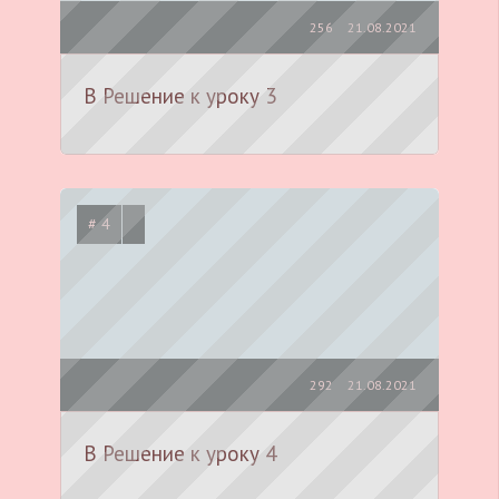
256
21.08.2021
B Решение к уроку 3
# 4
292
21.08.2021
B Решение к уроку 4