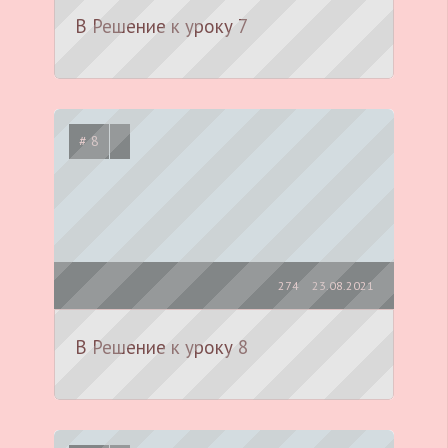
В Решение к уроку 7
# 8
274
23.08.2021
В Решение к уроку 8