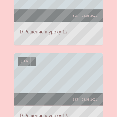
305
08.08.2021
D Решение к уроку 12
# 39
343
08.08.2021
D Решение к уроку 13